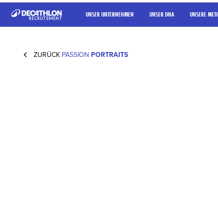
UNSER UNTERNEHMEN
UNSER DNA
UNSERE METI
RECRUTEMENT
ZURÜCK
PASSION
PORTRAITS