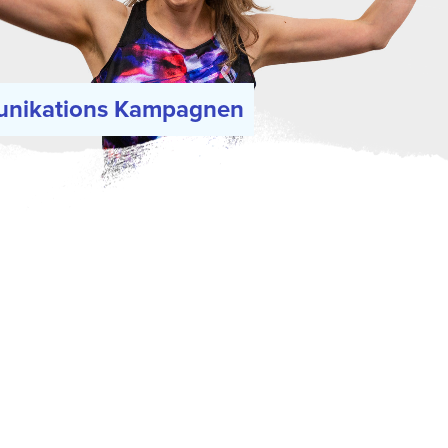
unikations Kampagnen