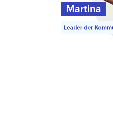
Martina
Leader der Komm