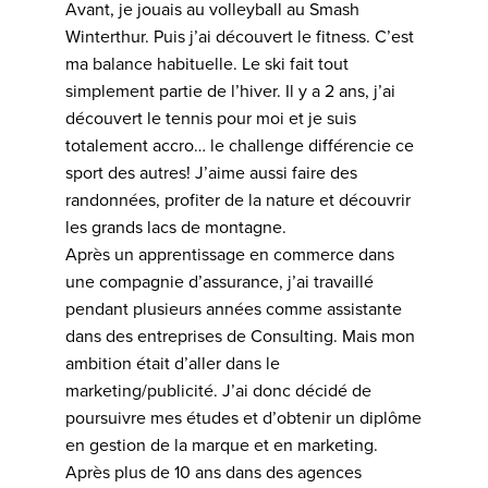
Avant, je jouais au volleyball au Smash
Winterthur. Puis j’ai découvert le fitness. C’est
ma balance habituelle. Le ski fait tout
simplement partie de l’hiver. Il y a 2 ans, j’ai
découvert le tennis pour moi et je suis
totalement accro… le challenge différencie ce
sport des autres! J’aime aussi faire des
randonnées, profiter de la nature et découvrir
les grands lacs de montagne.
Après un apprentissage en commerce dans
une compagnie d’assurance, j’ai travaillé
pendant plusieurs années comme assistante
dans des entreprises de Consulting. Mais mon
ambition était d’aller dans le
marketing/publicité. J’ai donc décidé de
poursuivre mes études et d’obtenir un diplôme
en gestion de la marque et en marketing.
Après plus de 10 ans dans des agences