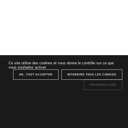
Ce site utilise des cookies et vous donne le contrôle sur ce que
vous souhaitez activer
OK, TOUT ACCEPTER
INTERDIRE TOUS LES COOKIES
PERSONNALISER