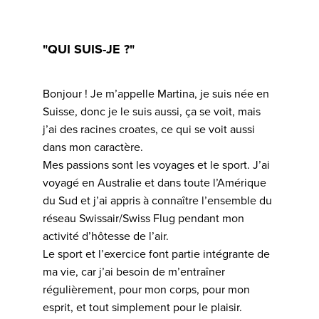
"QUI SUIS-JE ?"
Bonjour ! Je m’appelle Martina, je suis née en
Suisse, donc je le suis aussi, ça se voit, mais
j’ai des racines croates, ce qui se voit aussi
dans mon caractère.
Mes passions sont les voyages et le sport. J’ai
voyagé en Australie et dans toute l’Amérique
du Sud et j’ai appris à connaître l’ensemble du
réseau Swissair/Swiss Flug pendant mon
activité d’hôtesse de l’air.
Le sport et l’exercice font partie intégrante de
ma vie, car j’ai besoin de m’entraîner
régulièrement, pour mon corps, pour mon
esprit, et tout simplement pour le plaisir.