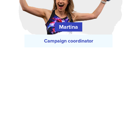
Martina
Campaign coordinator