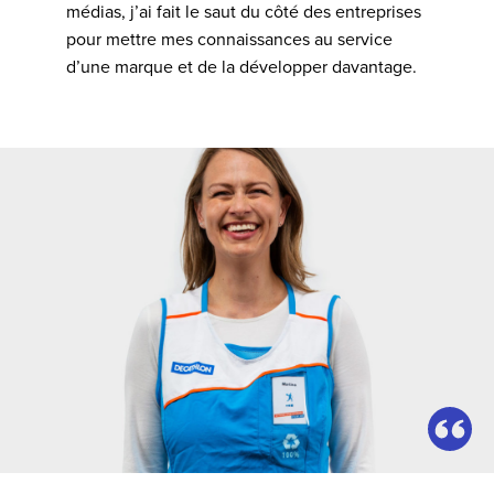
médias, j’ai fait le saut du côté des entreprises
pour mettre mes connaissances au service
d’une marque et de la développer davantage.