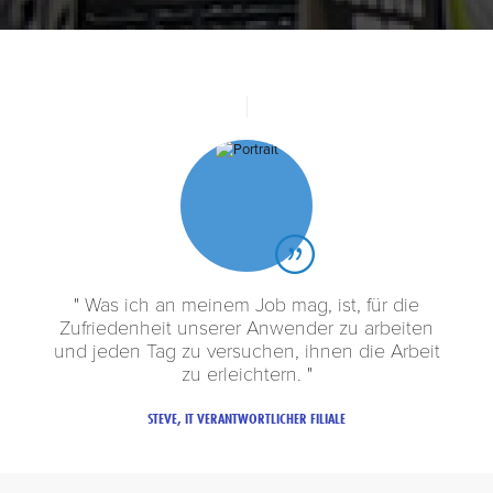
Was ich an meinem Job mag, ist, für die
Zufriedenheit unserer Anwender zu arbeiten
und jeden Tag zu versuchen, ihnen die Arbeit
zu erleichtern.
STEVE, IT VERANTWORTLICHER FILIALE