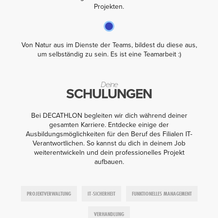
Projekten.
Von Natur aus im Dienste der Teams, bildest du diese aus,
um selbständig zu sein. Es ist eine Teamarbeit :)
Deine
SCHULUNGEN
Bei DECATHLON begleiten wir dich während deiner
gesamten Karriere. Entdecke einige der
Ausbildungsmöglichkeiten für den Beruf des Filialen IT-
Verantwortlichen. So kannst du dich in deinem Job
weiterentwickeln und dein professionelles Projekt
aufbauen.
PROJEKTVERWALTUNG
IT-SICHERHEIT
FUNKTIONELLES MANAGEMENT
VERHANDLUNG