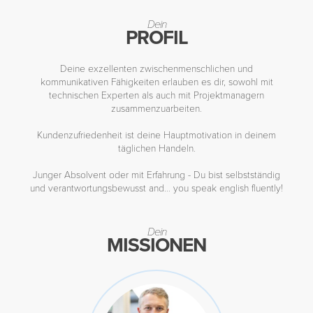
Dein
PROFIL
Deine exzellenten zwischenmenschlichen und
kommunikativen Fähigkeiten erlauben es dir, sowohl mit
technischen Experten als auch mit Projektmanagern
zusammenzuarbeiten.
Kundenzufriedenheit ist deine Hauptmotivation in deinem
täglichen Handeln.
Junger Absolvent oder mit Erfahrung - Du bist selbstständig
und verantwortungsbewusst and… you speak english fluently!
Dein
MISSIONEN