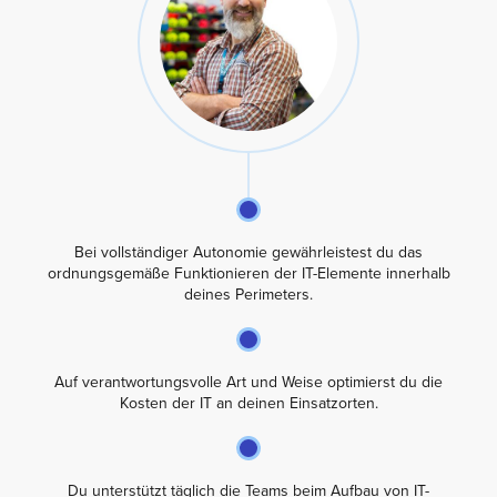
Bei vollständiger Autonomie gewährleistest du das
ordnungsgemäße Funktionieren der IT-Elemente innerhalb
deines Perimeters.
Auf verantwortungsvolle Art und Weise optimierst du die
Kosten der IT an deinen Einsatzorten.
Du unterstützt täglich die Teams beim Aufbau von IT-