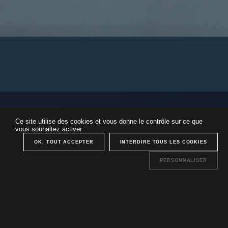
Ce site utilise des cookies et vous donne le contrôle sur ce que
vous souhaitez activer
OK, TOUT ACCEPTER
INTERDIRE TOUS LES COOKIES
PERSONNALISER